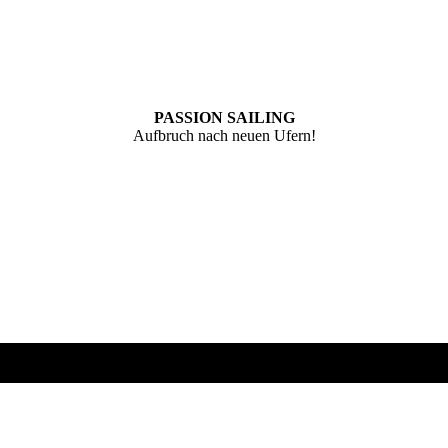
PASSION SAILING
Aufbruch nach neuen Ufern!